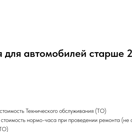
 для автомобилей старше 2
стоимость Технического обслуживания (ТО)
стоимость нормо-часа при проведении ремонта (не 
ТО)