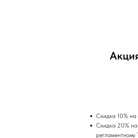
Акция
Скидка 10% на 
Скидка 20% на 
регламентному 